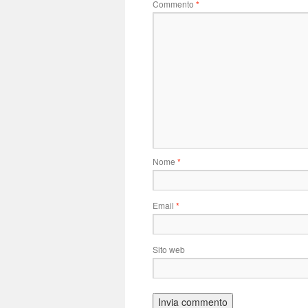
Commento
*
Nome
*
Email
*
Sito web