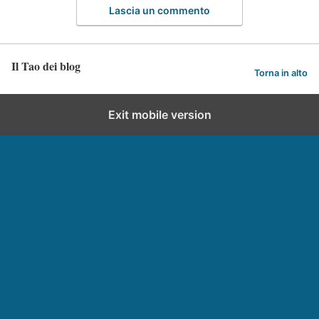
Lascia un commento
Il Tao dei blog
Torna in alto
Exit mobile version