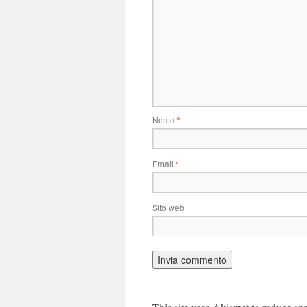
Nome
*
Email
*
Sito web