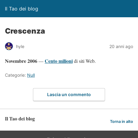
Il Tao dei blog
Crescenza
hyle
20 anni ago
Novembre 2006
Cento milioni
—
di siti Web.
Categorie:
Null
Lascia un commento
Il Tao dei blog
Torna in alto