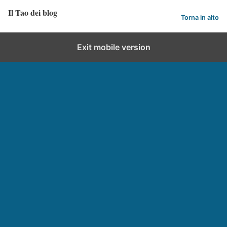
Il Tao dei blog
Torna in alto
Exit mobile version