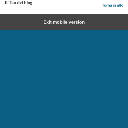
Il Tao dei blog
Torna in alto
Exit mobile version