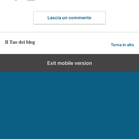
Lascia un commento
Il Tao dei blog
Torna in alto
Exit mobile version