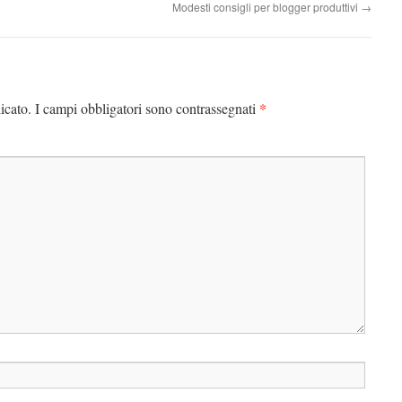
Modesti consigli per blogger produttivi
→
*
icato.
I campi obbligatori sono contrassegnati