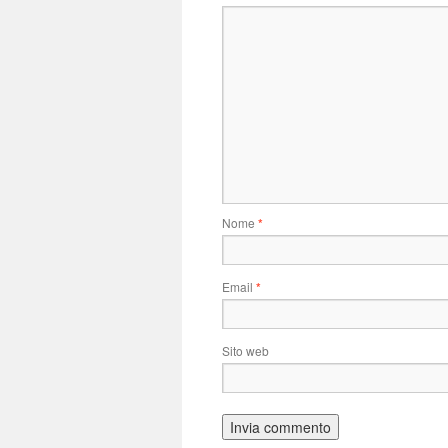
Nome
*
Email
*
Sito web