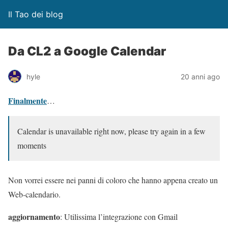
Il Tao dei blog
Da CL2 a Google Calendar
hyle
20 anni ago
Finalmente
…
Calendar is unavailable right now, please try again in a few
moments
Non vorrei essere nei panni di coloro che hanno appena creato un
Web-calendario.
aggiornamento
: Utilissima l’integrazione con Gmail