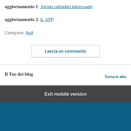
aggiornamento 1
:
Alcuni calendari interessanti
aggiornamento 2
:
le API
!
Categorie:
Null
Lascia un commento
Il Tao dei blog
Torna in alto
Exit mobile version