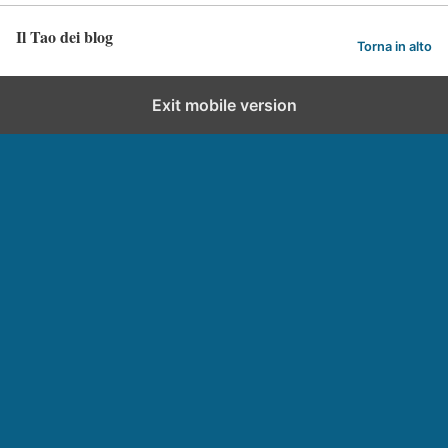
Il Tao dei blog
Torna in alto
Exit mobile version