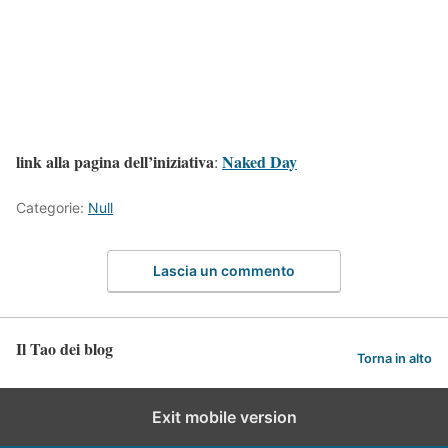
link alla pagina dell’iniziativa
Naked Day
:
Categorie:
Null
Lascia un commento
Il Tao dei blog
Torna in alto
Exit mobile version