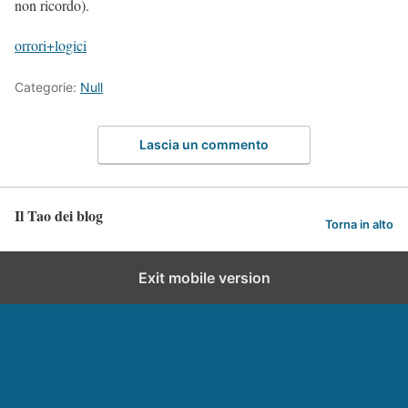
non ricordo).
orrori+logici
Categorie:
Null
Lascia un commento
Il Tao dei blog
Torna in alto
Exit mobile version