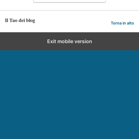
Il Tao dei blog
Torna in alto
Exit mobile version