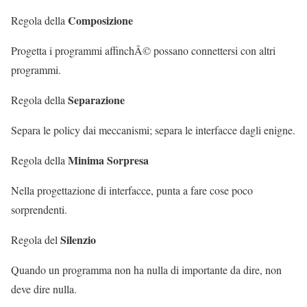
Composizione
Regola della
Progetta i programmi affinchÃ© possano connettersi con altri
programmi.
Separazione
Regola della
Separa le policy dai meccanismi; separa le interfacce dagli enigne.
Minima Sorpresa
Regola della
Nella progettazione di interfacce, punta a fare cose poco
sorprendenti.
Silenzio
Regola del
Quando un programma non ha nulla di importante da dire, non
deve dire nulla.