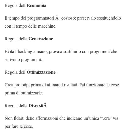
Economia
Regola dell’
Il tempo dei programmatori Ã¨ costoso; preservalo sostituendolo
con il tempo delle macchine.
Generazione
Regola della
Evita l’hacking a mano; prova a sostituirlo con programmi che
scrivono programmi.
Ottimizzazione
Regola dell’
Crea prototipi prima di affinare i risultati. Fai funzionare le cose
prima di ottimizzarle.
DiversitÃ
Regola della
Non fidarti delle affermazioni che indicano un’unica “vera” via
per fare le cose.