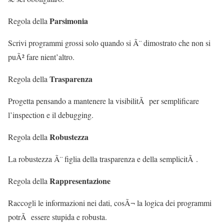
Parsimonia
Regola della
Scrivi programmi grossi solo quando si Ã¨ dimostrato che non si
puÃ² fare nient’altro.
Trasparenza
Regola della
Progetta pensando a mantenere la visibilitÃ per semplificare
l’inspection e il debugging.
Robustezza
Regola della
La robustezza Ã¨ figlia della trasparenza e della semplicitÃ .
Rappresentazione
Regola della
Raccogli le informazioni nei dati, cosÃ¬ la logica dei programmi
potrÃ essere stupida e robusta.