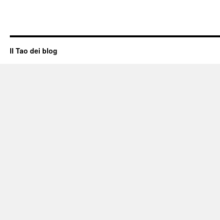
Il Tao dei blog