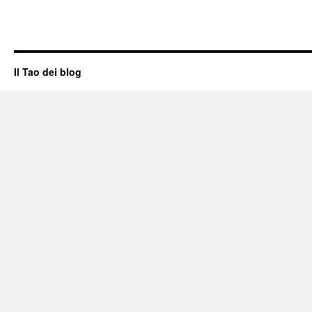
Il Tao dei blog